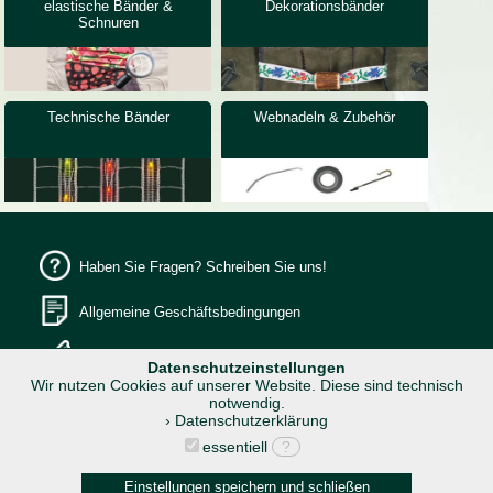
elastische Bänder &
Dekorationsbänder
Schnuren
Technische Bänder
Webnadeln & Zubehör
Haben Sie Fragen? Schreiben Sie uns!
Allgemeine Geschäftsbedingungen
Datenschutz
Datenschutzeinstellungen
Wir nutzen Cookies auf unserer Website. Diese sind technisch
notwendig.
› Datenschutzerklärung
essentiell
?
Impressum
Einstellungen speichern und schließen