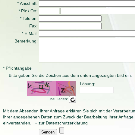
* Anschrift:
* Plz / Ort:
* Telefon:
Fax:
* E-Mail:
Bemerkung:
* Pflichtangabe
Bitte geben Sie die Zeichen aus dem unten angezeigten Bild ein.
Lösung:
neu laden:
Mit dem Absenden Ihrer Anfrage erklären Sie sich mit der Verarbeitu
Ihrer angegebenen Daten zum Zweck der Bearbeitung Ihrer Anfrage
einverstanden.
» zur Datenschutzerklärung